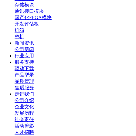
存储模块
通讯接口模块
国产化FPGA模块
开发评估板
机箱
整机
新闻资讯
公司新闻
行业应用
服务支持
驱动下载
产品型录
品质管理
售后服务
走进我们
公司介绍
企业文化
发展历程
社会责任
活动剪影
人才招聘