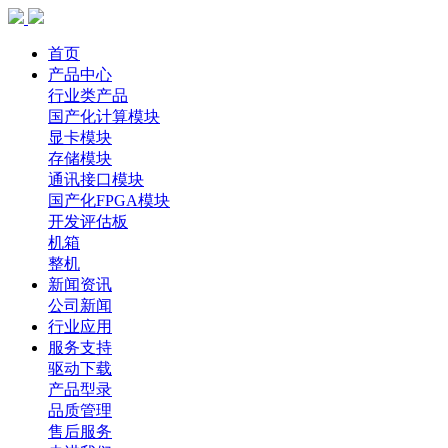
首页
产品中心
行业类产品
国产化计算模块
显卡模块
存储模块
通讯接口模块
国产化FPGA模块
开发评估板
机箱
整机
新闻资讯
公司新闻
行业应用
服务支持
驱动下载
产品型录
品质管理
售后服务