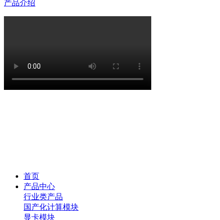
产品介绍
首页
产品中心
行业类产品
国产化计算模块
显卡模块