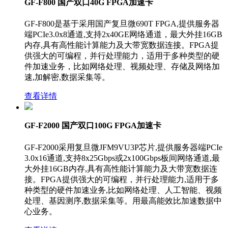
GF-F800 国产双口40G FPGA加速卡
GF-F800是基于采用国产复旦微690T FPGA,提供服务器
端PCIe3.0x8通道,支持2x40GE网络通道，最大外挂16GB
内存,具有高性能计算能力及大带宽数据连接。FPGA提
供强大的可编程，并行处理能力，适用于多种类型的硬
件加速业务，比如网络处理、视频处理、存储及网络加
速,加解密,数据采集等。
查看详情
GF-F2000 国产双口100G FPGA加速卡
GF-F2000采用复旦微JFM9VU3P芯片,提供服务器端PCIe
3.0x16通道,支持8x25Gbps或2x100Gbps板间网络通道,最
大外挂16GB内存,具有高性能计算能力及大带宽数据连
接。FPGA提供强大的可编程，并行处理能力,适用于多
种类型的硬件加速业务,比如网络处理、人工智能、视频
处理、基因测序,数据采集等。用最高能效比加速数据中
心业务。