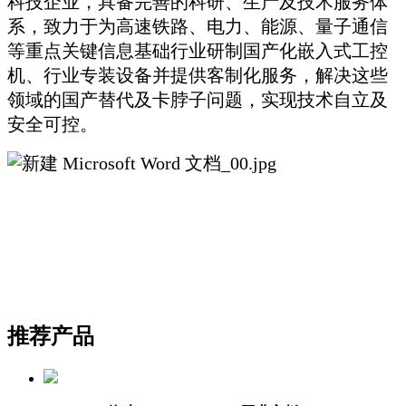
科技企业，具备完善的科研、生产及技术服务体
系，致力于为高速铁路、电力、能源、量子通信
等重点关键信息基础行业研制国产化嵌入式工控
机、行业专装设备并提供客制化服务，解决这些
领域的国产替代及卡脖子问题，实现技术自立及
安全可控。
推荐产品