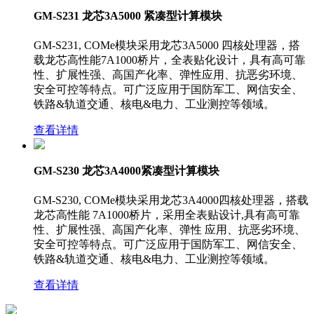
GM-S231 龙芯3A5000 紧凑型计算模块
GM-S231, COMe模块采用龙芯3A5000 四核处理器，搭
载龙芯高性能7A1000桥片，全表贴化设计，具有高可靠
性、扩展性强、高国产化率、弹性应用、抗恶劣环境、
安全可控等特点。可广泛应用于国防军工、网信安全、
铁路&轨道交通、核电&电力、工业测控等领域。
查看详情
GM-S230 龙芯3A4000紧凑型计算模块
GM-S230, COMe模块采用龙芯3A4000四核处理器，搭载
龙芯高性能 7A1000桥片，采用全表贴设计,具有高可靠
性、扩展性强、高国产化率、弹性 应用、抗恶劣环境、
安全可控等特点。可广泛应用于国防军工、网信安全、
铁路&轨道交通、核电&电力、工业测控等领域。
查看详情