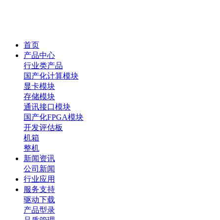
首页
产品中心
行业类产品
国产化计算模块
显卡模块
存储模块
通讯接口模块
国产化FPGA模块
开发评估板
机箱
整机
新闻资讯
公司新闻
行业应用
服务支持
驱动下载
产品型录