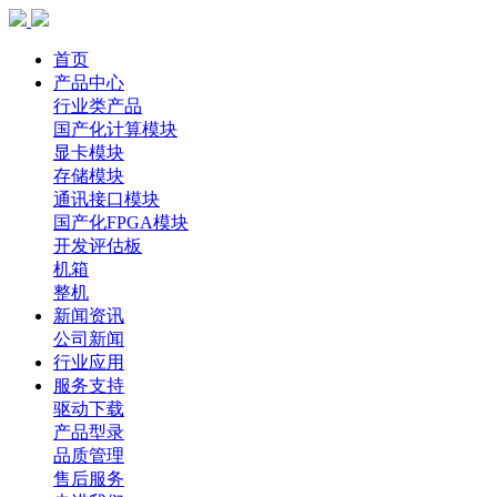
首页
产品中心
行业类产品
国产化计算模块
显卡模块
存储模块
通讯接口模块
国产化FPGA模块
开发评估板
机箱
整机
新闻资讯
公司新闻
行业应用
服务支持
驱动下载
产品型录
品质管理
售后服务