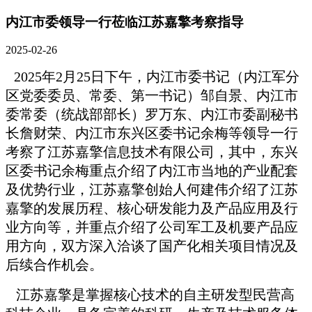
内江市委领导一行莅临江苏嘉擎考察指导
2025-02-26
2025年2月25日下午，内江市委书记（内江军分
区党委委员、常委、第一书记）邹自景、内江市
委常委（统战部部长）罗万东、内江市委副秘书
长詹财荣、内江市东兴区委书记余梅等领导一行
考察了江苏嘉擎信息技术有限公司，其中，东兴
区委书记余梅重点介绍了内江市当地的产业配套
及优势行业，江苏嘉擎创始人何建伟介绍了江苏
嘉擎的发展历程、核心研发能力及产品应用及行
业方向等，并重点介绍了公司军工及机要产品应
用方向，双方深入洽谈了国产化相关项目情况及
后续合作机会。
江苏嘉擎是掌握核心技术的自主研发型民营高