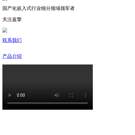
国产化嵌入式行业细分领域领军者
关注嘉擎
联系我们
产品介绍