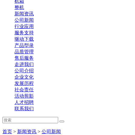
机箱
整机
新闻资讯
公司新闻
行业应用
服务支持
驱动下载
产品型录
品质管理
售后服务
走进我们
公司介绍
企业文化
发展历程
社会责任
活动剪影
人才招聘
联系我们
首页
>
新闻资讯
>
公司新闻