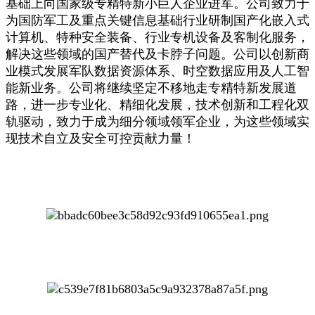
基础上向国家级专精特新小巨人企业进军。公司致力于
为国防军工及重点关键信息基础行业研制国产化嵌入式
计算机、特种安全装备、行业专机设备及客制化服务，
解决这些领域的国产替代及卡脖子问题。公司以创新商
业模式发展军队数据资源体系、时空数据应用及人工智
能新业务。公司将继续坚定不移地走专精特新发展道
路，进一步专业化、精细化发展，技术创新和工程化双
轨驱动，致力于成为细分领域领军企业，为这些领域实
现技术自立及安全可控贡献力量！