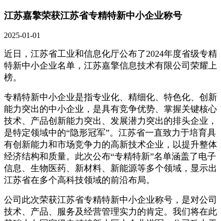
江苏嘉擎荣获江苏省专精特新中小企业称号
2025-01-01
近日，江苏省工业和信息化厅公布了2024年度省级专精
特新中小企业名单，江苏嘉擎信息技术有限公司荣耀上
榜。
专精特新中小企业是指专业化、精细化、特色化、创新
能力突出的中小企业，是具有竞争优势、掌握关键核心
技术、产品创新能力突出、发展潜力突出的排头企业，
是特定领域中的“隐形冠军”。江苏省一直致力于培育具
有创新能力和市场竞争力的高新技术企业，以提升整体
经济结构和质量。此次公布“专精特新”名单涵盖了电子
信息、生物医药、新材料、新能源等多个领域，显示出
江苏省在多个高科技领域的前沿布局。
公司此次荣获江苏省专精特新中小企业称号，是对公司
技术、产品、服务及经营管理实力的肯定。我们将在此