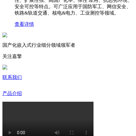
性、扩展性强、高国产化率、弹性 应用、抗恶劣环境、
安全可控等特点。可广泛应用于国防军工、网信安全、
铁路&轨道交通、核电&电力、工业测控等领域。
查看详情
国产化嵌入式行业细分领域领军者
关注嘉擎
联系我们
产品介绍