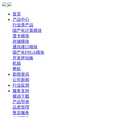
首页
产品中心
行业类产品
国产化计算模块
显卡模块
存储模块
通讯接口模块
国产化FPGA模块
开发评估板
机箱
整机
新闻资讯
公司新闻
行业应用
服务支持
驱动下载
产品型录
品质管理
售后服务