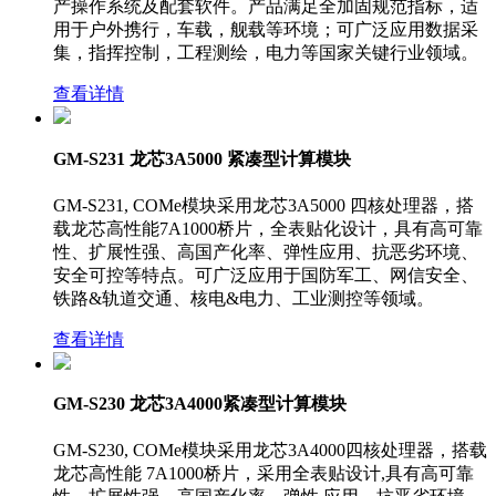
产操作系统及配套软件。产品满足全加固规范指标，适
用于户外携行，车载，舰载等环境；可广泛应用数据采
集，指挥控制，工程测绘，电力等国家关键行业领域。
查看详情
GM-S231 龙芯3A5000 紧凑型计算模块
GM-S231, COMe模块采用龙芯3A5000 四核处理器，搭
载龙芯高性能7A1000桥片，全表贴化设计，具有高可靠
性、扩展性强、高国产化率、弹性应用、抗恶劣环境、
安全可控等特点。可广泛应用于国防军工、网信安全、
铁路&轨道交通、核电&电力、工业测控等领域。
查看详情
GM-S230 龙芯3A4000紧凑型计算模块
GM-S230, COMe模块采用龙芯3A4000四核处理器，搭载
龙芯高性能 7A1000桥片，采用全表贴设计,具有高可靠