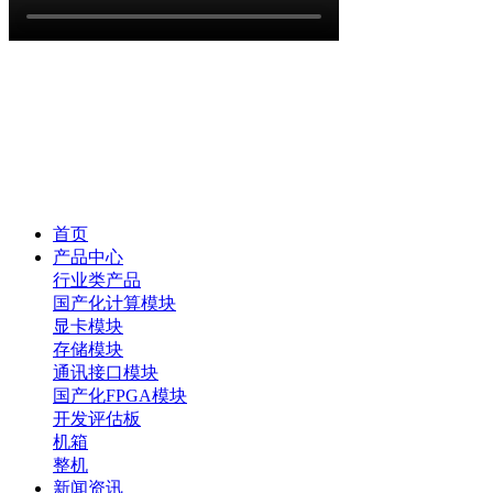
首页
产品中心
行业类产品
国产化计算模块
显卡模块
存储模块
通讯接口模块
国产化FPGA模块
开发评估板
机箱
整机
新闻资讯