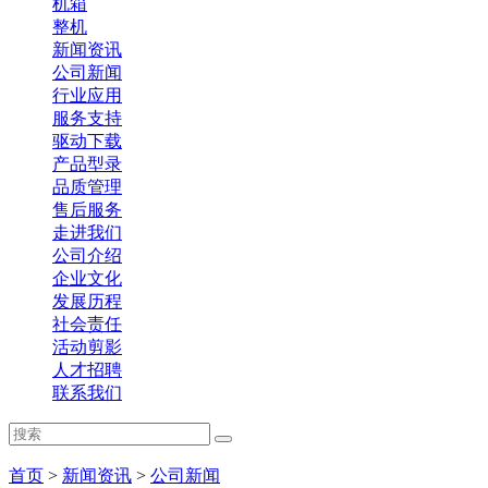
机箱
整机
新闻资讯
公司新闻
行业应用
服务支持
驱动下载
产品型录
品质管理
售后服务
走进我们
公司介绍
企业文化
发展历程
社会责任
活动剪影
人才招聘
联系我们
首页
>
新闻资讯
>
公司新闻